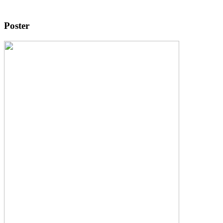
Poster