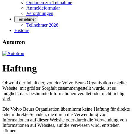
Optionen zur Teilnahme
Anmeldeformular
Verordnungen
Teilnehmer
Teilnehmer 2026
Historie
Autotron
Haftung
Obwohl der Inhalt der, von der Volvo Beurs Organisation erstellte
Website, mit größter Sorgfalt zusammengestellt wurde, ist es
möglich, dass bestimmte Informationen veraltet oder nicht richtig
sind.
Die Volvo Beurs Organisation übernimmt keine Haftung für direkte
oder indirekte Schäden, die durch die Verwendung von
Informationen auf dieser Website oder durch die Verwendung von
Informationen auf Websites, auf die verwiesen wird, entstehen
können.