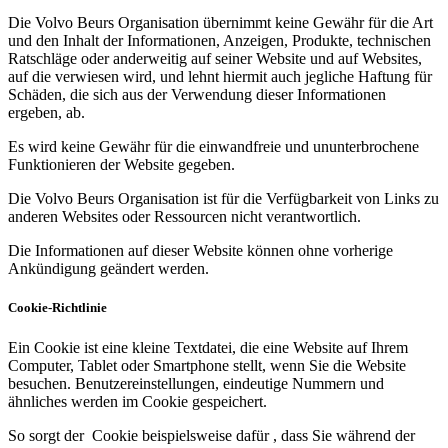
Die Volvo Beurs Organisation übernimmt keine Gewähr für die Art
und den Inhalt der Informationen, Anzeigen, Produkte, technischen
Ratschläge oder anderweitig auf seiner Website und auf Websites,
auf die verwiesen wird, und lehnt hiermit auch jegliche Haftung für
Schäden, die sich aus der Verwendung dieser Informationen
ergeben, ab.
Es wird keine Gewähr für die einwandfreie und ununterbrochene
Funktionieren der Website gegeben.
Die Volvo Beurs Organisation ist für die Verfügbarkeit von Links zu
anderen Websites oder Ressourcen nicht verantwortlich.
Die Informationen auf dieser Website können ohne vorherige
Ankündigung geändert werden.
Cookie-Richtlinie
Ein Cookie ist eine kleine Textdatei, die eine Website auf Ihrem
Computer, Tablet oder Smartphone stellt, wenn Sie die Website
besuchen. Benutzereinstellungen, eindeutige Nummern und
ähnliches werden im Cookie gespeichert.
So sorgt der Cookie beispielsweise dafür , dass Sie während der