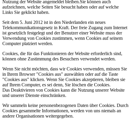
Nutzung der Website angemeldet bleiben.Sie können auch
aufzeichnen, welche Seiten Sie besucht haben oder auf welche
Links Sie geklickt haben.
Seit dem 5. Juni 2012 ist in den Niederlanden ein neues
Telekommunikationsgesetz in Kraft. Der freie Zugang zum Internet
ist gesetzlich festgelegt und der Benutzer einer Website muss der
Verwendung von Cookies zustimmen, wenn Cookies auf seinem
Computer platziert werden.
Cookies, die für das Funktionieren der Website erforderlich sind,
können ohne Zustimmung des Besuchers verwendet werden.
Wenn Sie nicht möchten, dass wir Cookies verwenden, müssen Sie
in Ihrem Browser "Cookies aus" auswählen oder auf die Taste
"Cookies aus" klicken. Wenn Sie Cookies akzeptieren, bleiben sie
auf Ihrem Computer, es sei denn, Sie löschen die Cookies.
Das Deaktivieren von Cookies kann die Nutzung unserer Website
und unserer Dienste einschränken.
Wir sammeln keine personenbezogenen Daten über Cookies. Durch
Cookies gesammelte Informationen, werden von uns niemals an
andere Organisationen weitergegeben.