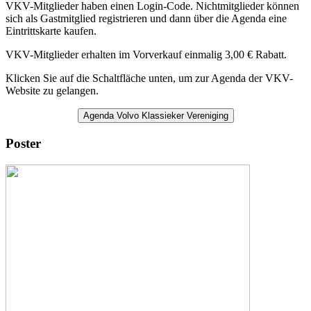
VKV-Mitglieder haben einen Login-Code. Nichtmitglieder können
sich als Gastmitglied registrieren und dann über die Agenda eine
Eintrittskarte kaufen.
VKV-Mitglieder erhalten im Vorverkauf einmalig 3,00 € Rabatt.
Klicken Sie auf die Schaltfläche unten, um zur Agenda der VKV-
Website zu gelangen.
Agenda Volvo Klassieker Vereniging
Poster