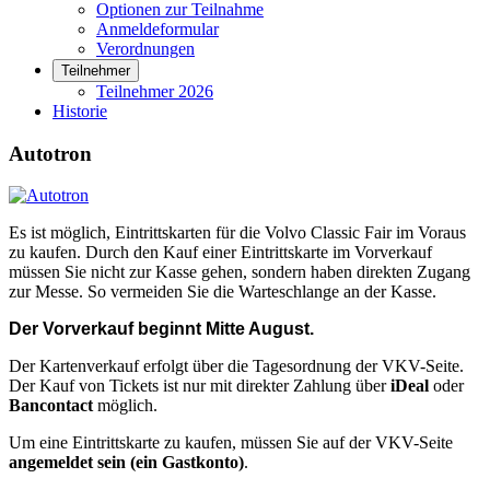
Optionen zur Teilnahme
Anmeldeformular
Verordnungen
Teilnehmer
Teilnehmer 2026
Historie
Autotron
Es ist möglich, Eintrittskarten für die Volvo Classic Fair im Voraus
zu kaufen. Durch den Kauf einer Eintrittskarte im Vorverkauf
müssen Sie nicht zur Kasse gehen, sondern haben direkten Zugang
zur Messe. So vermeiden Sie die Warteschlange an der Kasse.
Der Vorverkauf beginnt Mitte August.
Der Kartenverkauf erfolgt über die Tagesordnung der VKV-Seite.
Der Kauf von Tickets ist nur mit direkter Zahlung über
iDeal
oder
Bancontact
möglich.
Um eine Eintrittskarte zu kaufen, müssen Sie auf der VKV-Seite
angemeldet sein (ein Gastkonto)
.