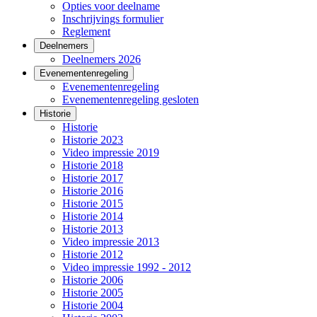
Opties voor deelname
Inschrijvings formulier
Reglement
Deelnemers
Deelnemers 2026
Evenementenregeling
Evenementenregeling
Evenementenregeling gesloten
Historie
Historie
Historie 2023
Video impressie 2019
Historie 2018
Historie 2017
Historie 2016
Historie 2015
Historie 2014
Historie 2013
Video impressie 2013
Historie 2012
Video impressie 1992 - 2012
Historie 2006
Historie 2005
Historie 2004