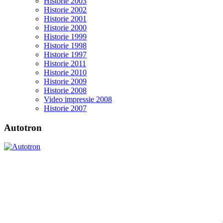
Historie 2003
Historie 2002
Historie 2001
Historie 2000
Historie 1999
Historie 1998
Historie 1997
Historie 2011
Historie 2010
Historie 2009
Historie 2008
Video impressie 2008
Historie 2007
Autotron