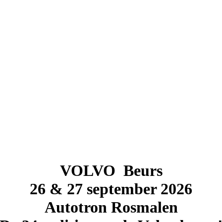
VOLVO Beurs
26 & 27 september 2026
Autotron Rosmalen