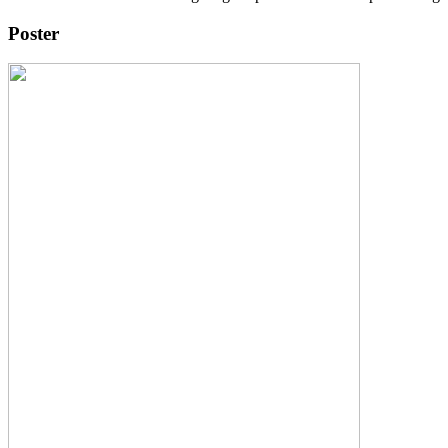
Poster