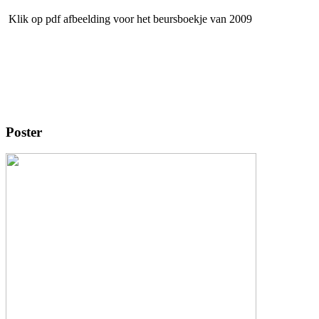
Klik op pdf afbeelding voor het beursboekje van 2009
Poster