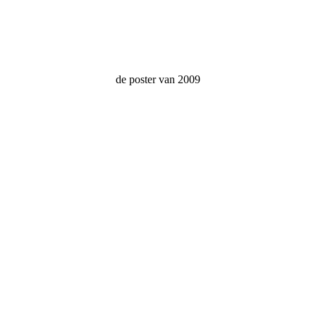
de poster van 2009