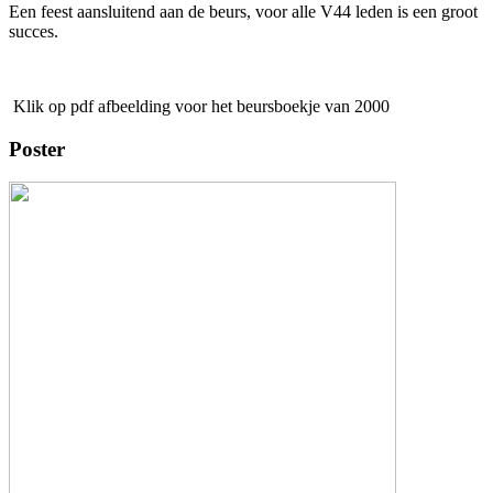
Een feest aansluitend aan de beurs, voor alle V44 leden is een groot
succes.
Klik op pdf afbeelding voor het beursboekje van 2000
Poster