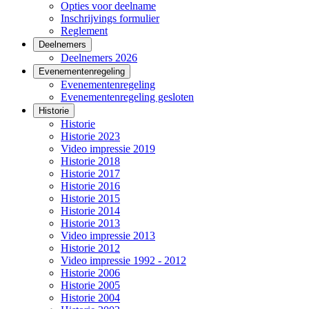
Opties voor deelname
Inschrijvings formulier
Reglement
Deelnemers
Deelnemers 2026
Evenementenregeling
Evenementenregeling
Evenementenregeling gesloten
Historie
Historie
Historie 2023
Video impressie 2019
Historie 2018
Historie 2017
Historie 2016
Historie 2015
Historie 2014
Historie 2013
Video impressie 2013
Historie 2012
Video impressie 1992 - 2012
Historie 2006
Historie 2005
Historie 2004