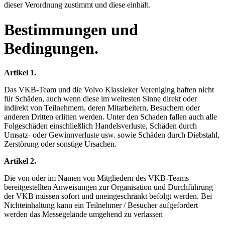
dieser Verordnung zustimmt und diese einhält.
Bestimmungen und
Bedingungen.
Artikel 1.
Das VKB-Team und die Volvo Klassieker Vereniging haften nicht
für Schäden, auch wenn diese im weitesten Sinne direkt oder
indirekt von Teilnehmern, deren Mitarbeitern, Besuchern oder
anderen Dritten erlitten werden. Unter den Schaden fallen auch alle
Folgeschäden einschließlich Handelsverluste, Schäden durch
Umsatz- oder Gewinnverluste usw. sowie Schäden durch Diebstahl,
Zerstörung oder sonstige Ursachen.
Artikel 2.
Die von oder im Namen von Mitgliedern des VKB-Teams
bereitgestellten Anweisungen zur Organisation und Durchführung
der VKB müssen sofort und uneingeschränkt befolgt werden. Bei
Nichteinhaltung kann ein Teilnehmer / Besucher aufgefordert
werden das Messegelände umgehend zu verlassen