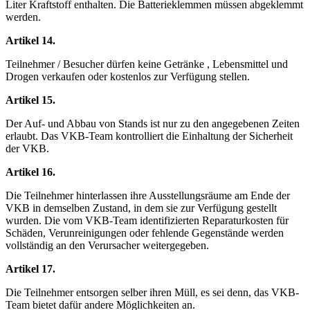
Liter Kraftstoff enthalten. Die Batterieklemmen müssen abgeklemmt
werden.
Artikel 14.
Teilnehmer / Besucher dürfen keine Getränke , Lebensmittel und
Drogen verkaufen oder kostenlos zur Verfügung stellen.
Artikel 15.
Der Auf- und Abbau von Stands ist nur zu den angegebenen Zeiten
erlaubt. Das VKB-Team kontrolliert die Einhaltung der Sicherheit
der VKB.
Artikel 16.
Die Teilnehmer hinterlassen ihre Ausstellungsräume am Ende der
VKB in demselben Zustand, in dem sie zur Verfügung gestellt
wurden. Die vom VKB-Team identifizierten Reparaturkosten für
Schäden, Verunreinigungen oder fehlende Gegenstände werden
vollständig an den Verursacher weitergegeben.
Artikel 17.
Die Teilnehmer entsorgen selber ihren Müll, es sei denn, das VKB-
Team bietet dafür andere Möglichkeiten an.