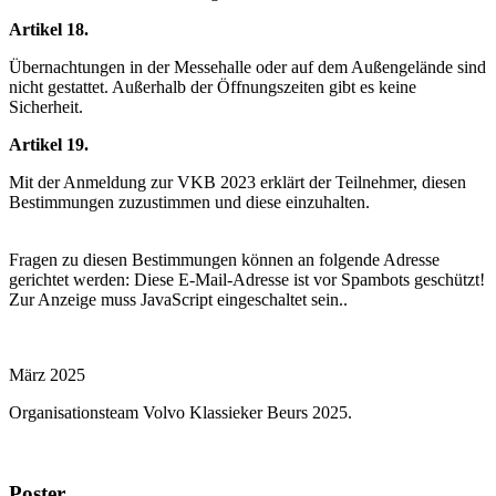
Artikel 18.
Übernachtungen in der Messehalle oder auf dem Außengelände sind
nicht gestattet. Außerhalb der Öffnungszeiten gibt es keine
Sicherheit.
Artikel 19.
Mit der Anmeldung zur VKB 2023 erklärt der Teilnehmer, diesen
Bestimmungen zuzustimmen und diese einzuhalten.
Fragen zu diesen Bestimmungen können an folgende Adresse
gerichtet werden:
Diese E-Mail-Adresse ist vor Spambots geschützt!
Zur Anzeige muss JavaScript eingeschaltet sein.
.
März 2025
Organisationsteam Volvo Klassieker Beurs 2025.
Poster