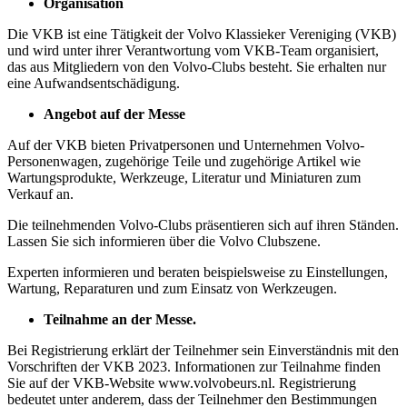
Organisation
Die VKB ist eine Tätigkeit der Volvo Klassieker Vereniging (VKB)
und wird unter ihrer Verantwortung vom VKB-Team organisiert,
das aus Mitgliedern von den Volvo-Clubs besteht. Sie erhalten nur
eine Aufwandsentschädigung.
Angebot auf der Messe
Auf der VKB bieten Privatpersonen und Unternehmen Volvo-
Personenwagen, zugehörige Teile und zugehörige Artikel wie
Wartungsprodukte, Werkzeuge, Literatur und Miniaturen zum
Verkauf an.
Die teilnehmenden Volvo-Clubs präsentieren sich auf ihren Ständen.
Lassen Sie sich informieren über die Volvo Clubszene.
Experten informieren und beraten beispielsweise zu Einstellungen,
Wartung, Reparaturen und zum Einsatz von Werkzeugen.
Teilnahme an der Messe.
Bei Registrierung erklärt der Teilnehmer sein Einverständnis mit den
Vorschriften der VKB 2023. Informationen zur Teilnahme finden
Sie auf der VKB-Website www.volvobeurs.nl. Registrierung
bedeutet unter anderem, dass der Teilnehmer den Bestimmungen