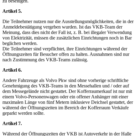
zu beseitigen.
Artikel 5.
Die Teilnehmer nutzen nur die Ausstellungsmöglichkeiten, die in der
Anmeldebestätigung vergeben wurden. Ist das VKB-Team der
Meinung, dass dies nicht der Fall ist, z. B. bei illegaler Verwendung
von Elektrizität, müssen die zusätzlichen Einrichtungen noch in Bar
beglichen werden.
Die Teilnehmer sind verpflichtet, ihre Einrichtungen während der
Öffnungszeiten für Besucher offen zu halten. Ausnahmen sind nur
nach Zustimmung des VKB-Teams zulässig.
Artikel 6.
Andere Fahrzeuge als Volvo Pkw sind ohne vorherige schriftliche
Genehmigung des VKB-Teams in den Messehallen und / oder auf
dem Messegelände nicht gestattet. Der Kofferraumerkauf ist nur mit
einem Volvo-Personenwagen oder ein offener Anhänger mit einer
maximalen Länge von fünf Metern inklusieve Deichsel gestattet, der
während der Öffnungszeiten im Bereich der Kofferraum Verkäufe
geparkt werden sollte.
Artikel 7.
Während der Öffnungszeiten der VKB ist Autoverkehr in der Halle