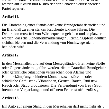
werden auf Kosten und Risiko der den Schaden verursachenden
Partei repariert.
Artikel 11.
Die Einrichtung eines Stands darf keine Brandgefahr darstellen und
im Brandfall zu einer starken Rauchentwicklung führen. Die
Dekoration muss frei von Wärmequellen gehalten und so platziert
werden, dass die Sicherheitsmarkierungen / Richtungspfeile deutlich
sichtbar bleiben und die Verwendung von Fluchtwege nicht
behindert wird.
Artikel 12.
In den Messehallen und auf dem Messegelände dürfen keine Stoffe
oder Gegenstände mitgeführt werden, die im Brandfall Brandgefahr
oder gefährliche Situationen verursachen oder Alarme und
Brandbekämpfung behindern können, sowie störende oder
schädliche Geräusche / Vibrationen, Geruch, Rauch, Ruß usw.
Rauch oder Staub produzieren. Die Verwendung von Heu / Stroh,
brennbaren Verpackungen und offenem Feuer ist nicht zulässig.
Artikel 13.
Ein Auto auf einem Stand in den Messehallen darf nicht mehr als 5