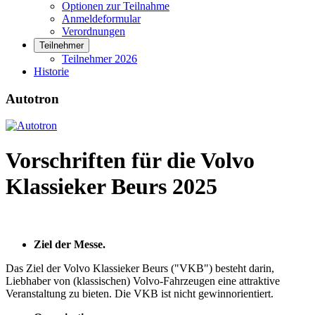
Optionen zur Teilnahme
Anmeldeformular
Verordnungen
Teilnehmer
Teilnehmer 2026
Historie
Autotron
Vorschriften für die Volvo
Klassieker Beurs 2025
Ziel der Messe.
Das Ziel der Volvo Klassieker Beurs ("VKB") besteht darin,
Liebhaber von (klassischen) Volvo-Fahrzeugen eine attraktive
Veranstaltung zu bieten. Die VKB ist nicht gewinnorientiert.