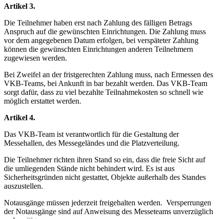
Artikel 3.
Die Teilnehmer haben erst nach Zahlung des fälligen Betrags
Anspruch auf die gewünschten Einrichtungen. Die Zahlung muss
vor dem angegebenen Datum erfolgen, bei verspäteter Zahlung
können die gewünschten Einrichtungen anderen Teilnehmern
zugewiesen werden.
Bei Zweifel an der fristgerechten Zahlung muss, nach Ermessen des
VKB-Teams, bei Ankunft in bar bezahlt werden. Das VKB-Team
sorgt dafür, dass zu viel bezahlte Teilnahmekosten so schnell wie
möglich erstattet werden.
Artikel 4.
Das VKB-Team ist verantwortlich für die Gestaltung der
Messehallen, des Messegeländes und die Platzverteilung.
Die Teilnehmer richten ihren Stand so ein, dass die freie Sicht auf
die umliegenden Stände nicht behindert wird. Es ist aus
Sicherheitsgründen nicht gestattet, Objekte außerhalb des Standes
auszustellen.
Notausgänge müssen jederzeit freigehalten werden. Versperrungen
der Notausgänge sind auf Anweisung des Messeteams unverzüglich