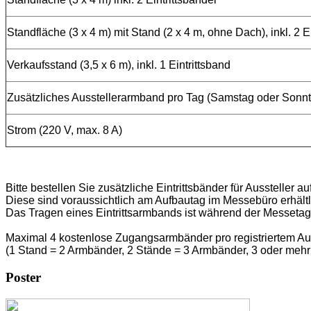
Standfläche (3 x 4 m) mit Stand (2 x 4 m, ohne Dach), inkl. 2 E
Verkaufsstand (3,5 x 6 m), inkl. 1 Eintrittsband
Zusätzliches Ausstellerarmband pro Tag (Samstag oder Sonn
Strom (220 V, max. 8 A)
Bitte bestellen Sie zusätzliche Eintrittsbänder für Aussteller au
Diese sind voraussichtlich am Aufbautag im Messebüro erhältl
Das Tragen eines Eintrittsarmbands ist während der Messetage 
Maximal 4 kostenlose Zugangsarmbänder pro registriertem Auss
(1 Stand = 2 Armbänder, 2 Stände = 3 Armbänder, 3 oder meh
Poster