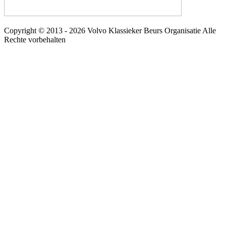
Copyright © 2013 - 2026 Volvo Klassieker Beurs Organisatie Alle
Rechte vorbehalten