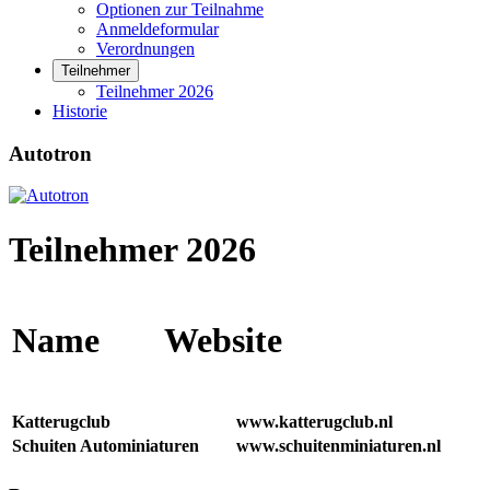
Optionen zur Teilnahme
Anmeldeformular
Verordnungen
Teilnehmer
Teilnehmer 2026
Historie
Autotron
Teilnehmer 2026
Name
Website
Katterugclub
www.katterugclub.nl
Schuiten Autominiaturen
www.schuitenminiaturen.nl