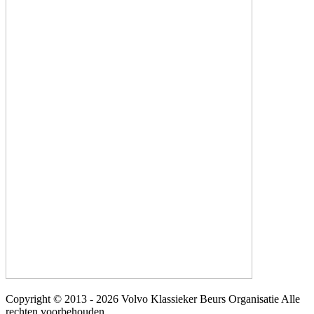
Copyright © 2013 - 2026 Volvo Klassieker Beurs Organisatie Alle
rechten voorbehouden