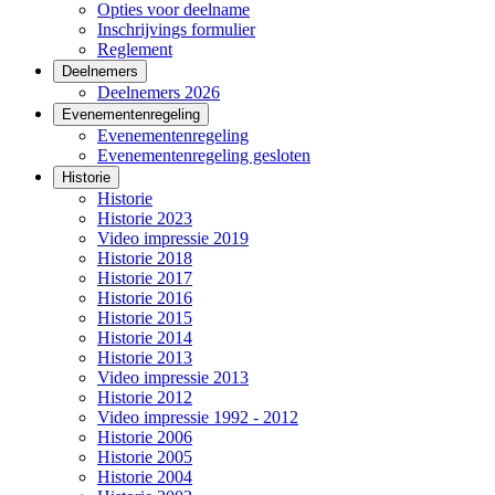
Opties voor deelname
Inschrijvings formulier
Reglement
Deelnemers
Deelnemers 2026
Evenementenregeling
Evenementenregeling
Evenementenregeling gesloten
Historie
Historie
Historie 2023
Video impressie 2019
Historie 2018
Historie 2017
Historie 2016
Historie 2015
Historie 2014
Historie 2013
Video impressie 2013
Historie 2012
Video impressie 1992 - 2012
Historie 2006
Historie 2005
Historie 2004