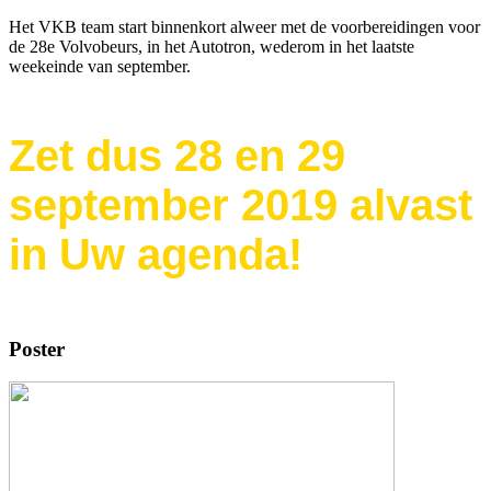
Het VKB team start binnenkort alweer met de voorbereidingen voor
de 28e Volvobeurs, in het Autotron, wederom in het laatste
weekeinde van september.
Zet dus 28 en 29
september 2019 alvast
in Uw agenda!
Poster