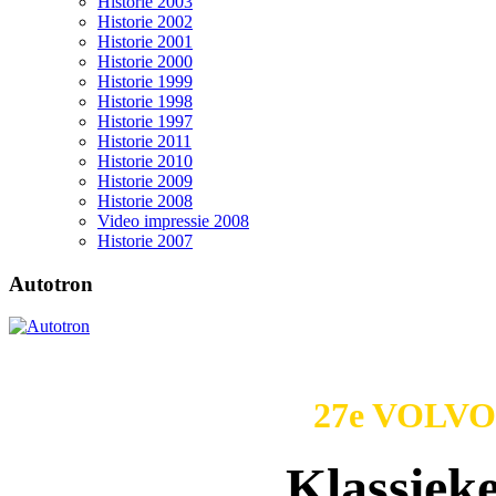
Historie 2003
Historie 2002
Historie 2001
Historie 2000
Historie 1999
Historie 1998
Historie 1997
Historie 2011
Historie 2010
Historie 2009
Historie 2008
Video impressie 2008
Historie 2007
Autotron
27e VOLVO
Klassiek