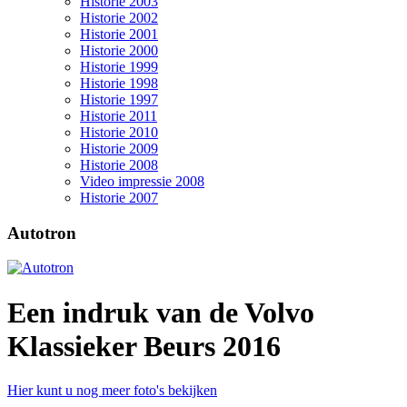
Historie 2003
Historie 2002
Historie 2001
Historie 2000
Historie 1999
Historie 1998
Historie 1997
Historie 2011
Historie 2010
Historie 2009
Historie 2008
Video impressie 2008
Historie 2007
Autotron
Een indruk van de Volvo
Klassieker Beurs 2016
Hier kunt u nog meer foto's bekijken