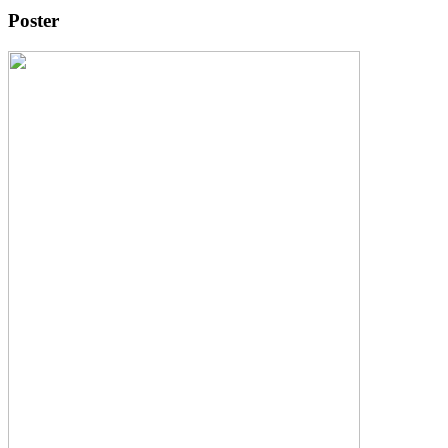
Poster