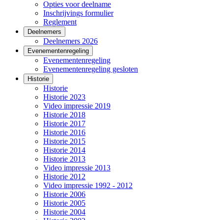
Opties voor deelname
Inschrijvings formulier
Reglement
Deelnemers
Deelnemers 2026
Evenementenregeling
Evenementenregeling
Evenementenregeling gesloten
Historie
Historie
Historie 2023
Video impressie 2019
Historie 2018
Historie 2017
Historie 2016
Historie 2015
Historie 2014
Historie 2013
Video impressie 2013
Historie 2012
Video impressie 1992 - 2012
Historie 2006
Historie 2005
Historie 2004